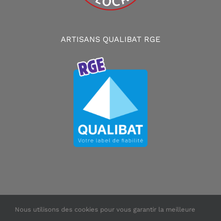
ARTISANS QUALIBAT RGE
Nous utilisons des cookies pour vous garantir la meilleure