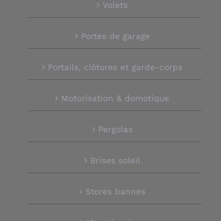
Volets
Portes de garage
Portails, clôtures et garde-corps
Motorisation & domotique
Pergolas
Brises soleil
Stores bannes