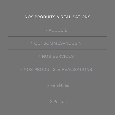
NOS PRODUITS & RÉALISATIONS
ACCUEIL
QUI SOMMES-NOUS ?
NOS SERVICES
NOS PRODUITS & REALISATIONS
Fenêtres
Portes