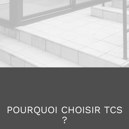
POURQUOI CHOISIR TCS
?