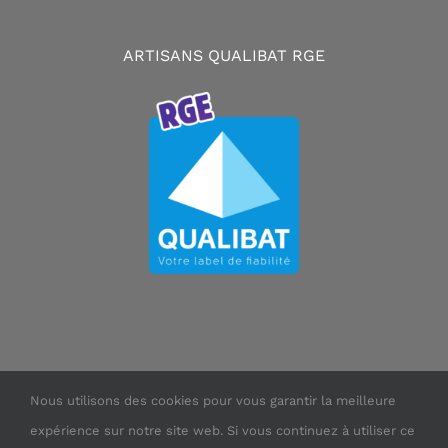
ARTISANS QUALIBAT RGE
Nous utilisons des cookies pour vous garantir la meilleure
expérience sur notre site web. Si vous continuez à utiliser ce
Copyright ©
2026 TCS Pose | Tout droits réservés