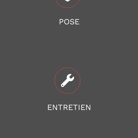
POSE
ENTRETIEN