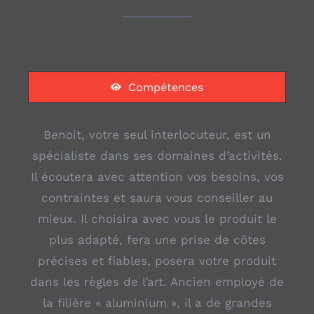
Compétences
Benoit, votre seul interlocuteur, est un
spécialiste dans ses domaines d’activités.
Il écoutera avec attention vos besoins, vos
contraintes et saura vous conseiller au
mieux. Il choisira avec vous le produit le
plus adapté, fera une prise de côtes
précises et fiables, posera votre produit
dans les règles de l’art. Ancien employé de
la filière « aluminium », il a de grandes