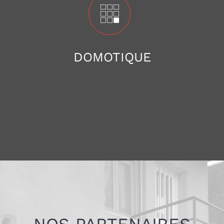
DOMOTIQUE
NOS PARTENAIRES