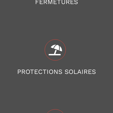
FERMETURES
PROTECTIONS SOLAIRES