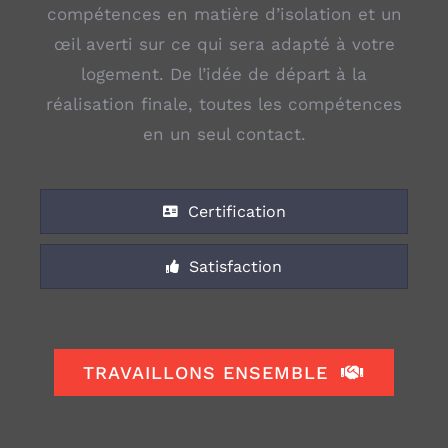
compétences en matière d’isolation et un
œil averti sur ce qui sera adapté à votre
logement. De l’idée de départ à la
réalisation finale, toutes les compétences
en un seul contact.
Certification
Satisfaction
TRAVAILLONS ENSEMBLE