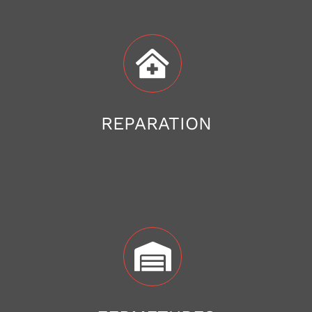
REPARATION