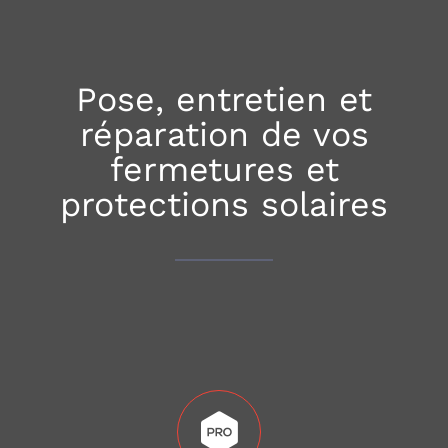
Pose, entretien et
réparation de vos
fermetures et
protections solaires