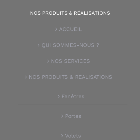
NOS PRODUITS & RÉALISATIONS
ACCUEIL
QUI SOMMES-NOUS ?
NOS SERVICES
NOS PRODUITS & REALISATIONS
Fenêtres
Portes
Volets