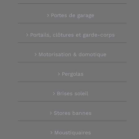
Portes de garage
Portails, clôtures et garde-corps
Motorisation & domotique
Pergolas
Brises soleil
Stores bannes
Moustiquaires